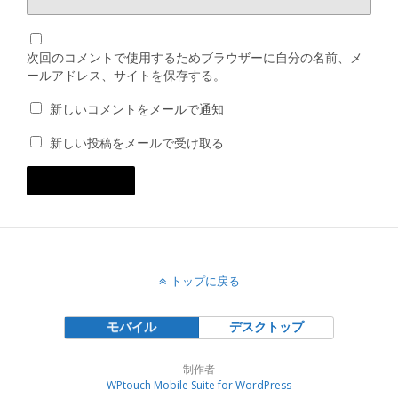
次回のコメントで使用するためブラウザーに自分の名前、メ
ールアドレス、サイトを保存する。
新しいコメントをメールで通知
新しい投稿をメールで受け取る
トップに戻る
モバイル
デスクトップ
制作者
WPtouch Mobile Suite for WordPress