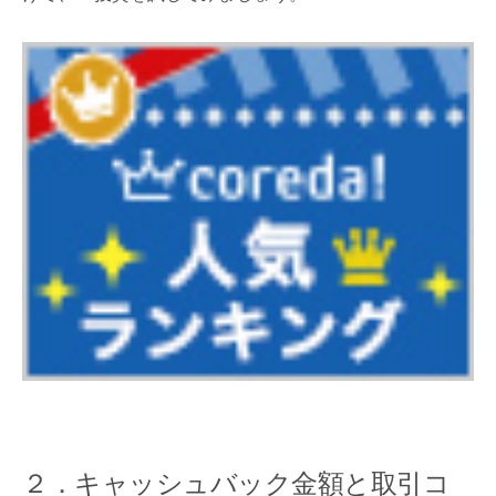
２．キャッシュバック金額と取引コ