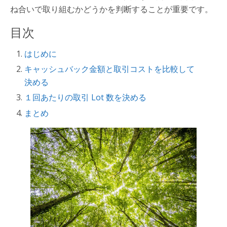
ね合いで取り組むかどうかを判断することが重要です。
目次
はじめに
キャッシュバック金額と取引コストを比較して
決める
１回あたりの取引 Lot 数を決める
まとめ