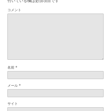
付いている欄は必須項目です
コメント
名前
*
メール
*
サイト